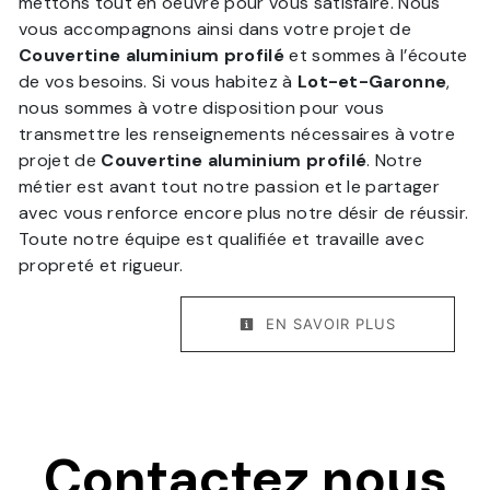
mettons tout en oeuvre pour vous satisfaire. Nous
vous accompagnons ainsi dans votre projet de
Couvertine aluminium profilé
et sommes à l’écoute
de vos besoins. Si vous habitez à
Lot-et-Garonne
,
nous sommes à votre disposition pour vous
transmettre les renseignements nécessaires à votre
projet de
Couvertine aluminium profilé
. Notre
métier est avant tout notre passion et le partager
avec vous renforce encore plus notre désir de réussir.
Toute notre équipe est qualifiée et travaille avec
propreté et rigueur.
EN SAVOIR PLUS
Contactez nous