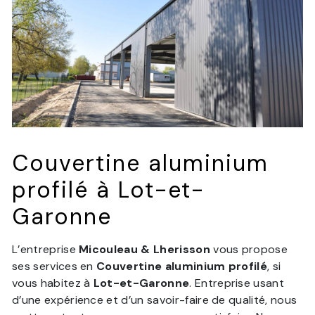
Couvertine aluminium
profilé à Lot-et-
Garonne
L’entreprise
Micouleau & Lherisson
vous propose
ses services en
Couvertine aluminium profilé
, si
vous habitez à
Lot-et-Garonne
. Entreprise usant
d’une expérience et d’un savoir-faire de qualité, nous