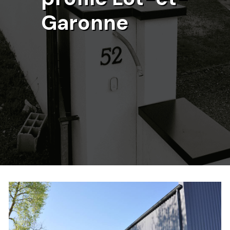
Garonne