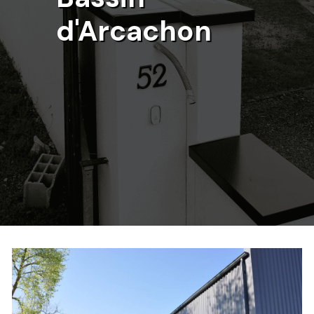
d'Arcachon