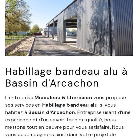
Habillage bandeau alu à
Bassin d'Arcachon
L’entreprise
Micouleau & Lherisson
vous propose
ses services en
Habillage bandeau alu
, si vous
habitez à
Bassin d'Arcachon
. Entreprise usant d’une
expérience et d’un savoir-faire de qualité, nous
mettons tout en oeuvre pour vous satisfaire. Nous
vous accompagnons ainsi dans votre projet de