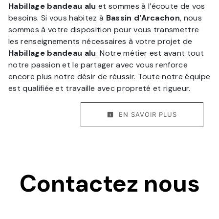
Habillage bandeau alu
et sommes à l’écoute de vos
besoins. Si vous habitez à
Bassin d'Arcachon
, nous
sommes à votre disposition pour vous transmettre
les renseignements nécessaires à votre projet de
Habillage bandeau alu
. Notre métier est avant tout
notre passion et le partager avec vous renforce
encore plus notre désir de réussir. Toute notre équipe
est qualifiée et travaille avec propreté et rigueur.
EN SAVOIR PLUS
Contactez nous