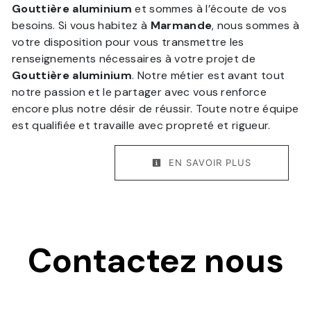
Gouttière aluminium
et sommes à l’écoute de vos
besoins. Si vous habitez à
Marmande
, nous sommes à
votre disposition pour vous transmettre les
renseignements nécessaires à votre projet de
Gouttière aluminium
. Notre métier est avant tout
notre passion et le partager avec vous renforce
encore plus notre désir de réussir. Toute notre équipe
est qualifiée et travaille avec propreté et rigueur.
EN SAVOIR PLUS
Contactez nous