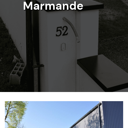
Marmande