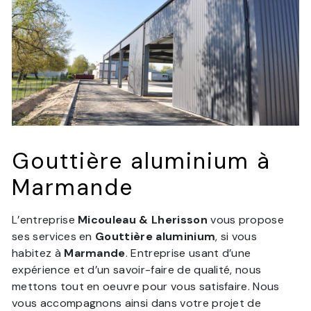
Gouttière aluminium à
Marmande
L’entreprise
Micouleau & Lherisson
vous propose
ses services en
Gouttière aluminium
, si vous
habitez à
Marmande
. Entreprise usant d’une
expérience et d’un savoir-faire de qualité, nous
mettons tout en oeuvre pour vous satisfaire. Nous
vous accompagnons ainsi dans votre projet de