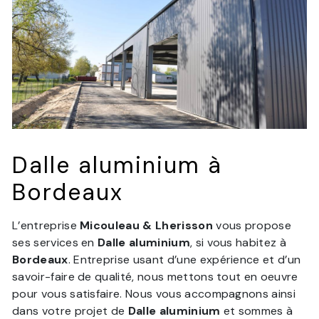
Dalle aluminium à
Bordeaux
L’entreprise
Micouleau & Lherisson
vous propose
ses services en
Dalle aluminium
, si vous habitez à
Bordeaux
. Entreprise usant d’une expérience et d’un
savoir-faire de qualité, nous mettons tout en oeuvre
pour vous satisfaire. Nous vous accompagnons ainsi
dans votre projet de
Dalle aluminium
et sommes à