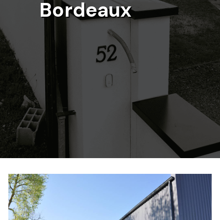
Bordeaux