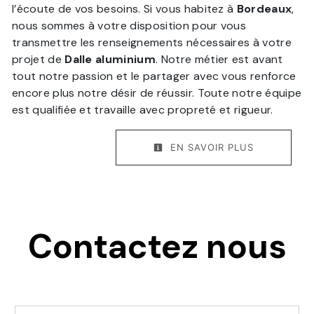
l’écoute de vos besoins. Si vous habitez à
Bordeaux
,
nous sommes à votre disposition pour vous
transmettre les renseignements nécessaires à votre
projet de
Dalle aluminium
. Notre métier est avant
tout notre passion et le partager avec vous renforce
encore plus notre désir de réussir. Toute notre équipe
est qualifiée et travaille avec propreté et rigueur.
EN SAVOIR PLUS
Contactez nous