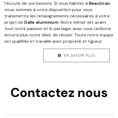
l’écoute de vos besoins. Si vous habitez à
Beautiran
,
nous sommes à votre disposition pour vous
transmettre les renseignements nécessaires à votre
projet de
Dalle aluminium
. Notre métier est avant
tout notre passion et le partager avec vous renforce
encore plus notre désir de réussir. Toute notre équipe
est qualifiée et travaille avec propreté et rigueur.
EN SAVOIR PLUS
Contactez nous