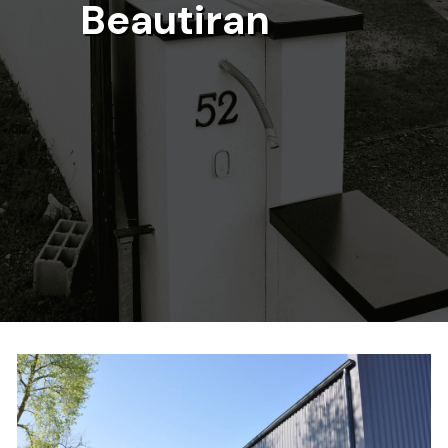
Beautiran